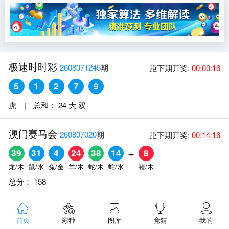
极速时时彩
2608071245
期
距下期开奖:
00:00:16
5
1
2
7
9
虎
|
总和：
24
大
双
澳门赛马会
260807020
期
距下期开奖:
00:14:16
39
31
4
24
38
14
8
龙/木
鼠/水
兔/金
羊/木
蛇/木
蛇/水
猪/木
总分：
158
澳门六合彩
2026218
期
距下期开奖:
00:49:16
首页
彩种
图库
竞猜
我的